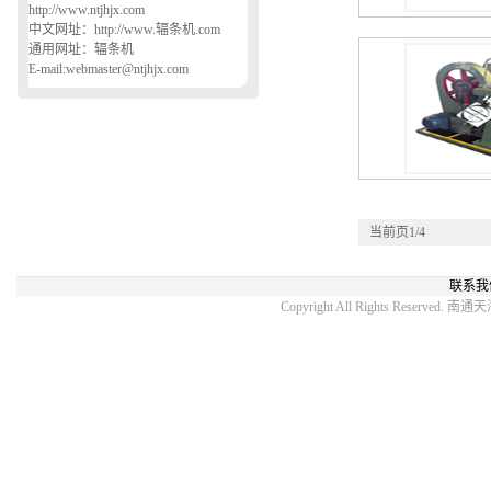
http://www.ntjhjx.com
中文网址：http://www.辐条机.com
通用网址：辐条机
E-mail:webmaster@ntjhjx.com
当前页1/4
联系我
Copyright All Rights Reser